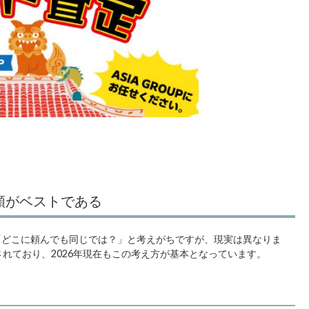
頼がベストである
「どこに頼んでも同じでは？」と考えがちですが、現実は異なりま
れており、2026年現在もこの考え方が基本となっています。