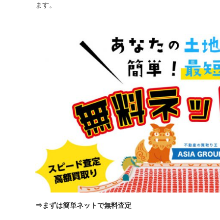
ます。
⇒
まずは簡単ネットで無料査定