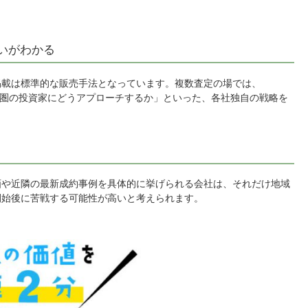
いがわかる
の掲載は標準的な販売手法となっています。複数査定の場では、
やアジア圏の投資家にどうアプローチするか」といった、各社独自の戦略を
画や近隣の最新成約事例を具体的に挙げられる会社は、それだけ地域
開始後に苦戦する可能性が高いと考えられます。