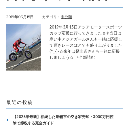
2019年03月15日
カテゴリ
未分類
2019年3月15日アジアモータースポーツ
カップ応援に行ってきました☺✳当日は
寒い中アジアガールさんも一緒に応援し
て頂きレースはとても盛り上がりました
(^_-)-☆来年は是非皆さんも一緒に応援
しましょう☆
>全部読む
最近の投稿
【2026年最新】相続した那覇市の空き家売却・3000万円控
除で節税する完全ガイド