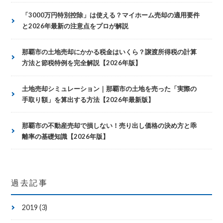
「3000万円特別控除」は使える？マイホーム売却の適用要件
と2026年最新の注意点をプロが解説
那覇市の土地売却にかかる税金はいくら？譲渡所得税の計算
方法と節税特例を完全解説【2026年版】
土地売却シミュレーション｜那覇市の土地を売った「実際の
手取り額」を算出する方法【2026年最新版】
那覇市の不動産売却で損しない！売り出し価格の決め方と乖
離率の基礎知識【2026年版】
過去記事
2019 (3)