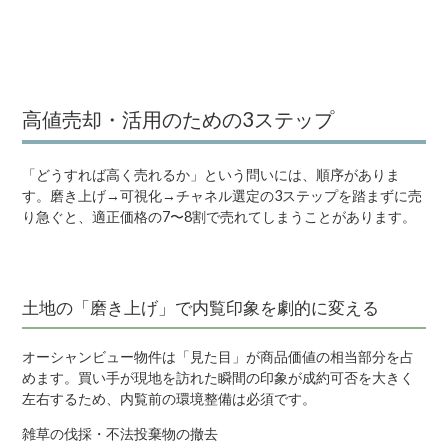
高値売却・活用のための3ステップ
「どうすれば高く売れるか」という問いには、順序がありま
す。磨き上げ→可視化→チャネル選定の3ステップを踏まずに売
り急ぐと、適正価格の7〜8割で売れてしまうことがあります。
土地の「磨き上げ」で内覧印象を劇的に変える
オーシャンビュー物件は「見た目」が商品価値の相当部分を占
めます。買い手が現地を訪れた瞬間の印象が成約可否を大きく
左右するため、内覧前の環境整備は必須です。
雑草の伐採・不法投棄物の撤去