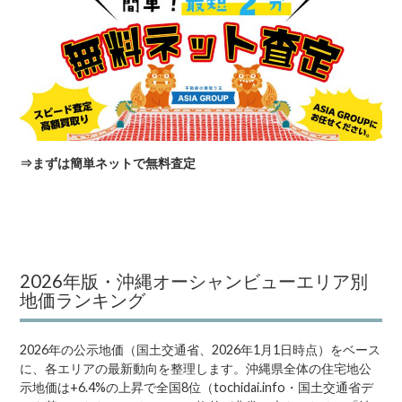
⇒
まずは簡単ネットで無料査定
2026年版・沖縄オーシャンビューエリア別
地価ランキング
2026年の公示地価（国土交通省、2026年1月1日時点）をベース
に、各エリアの最新動向を整理します。沖縄県全体の住宅地公
示地価は+6.4%の上昇で全国8位（tochidai.info・国土交通省デ