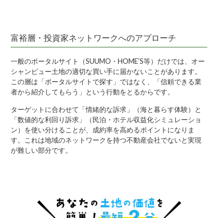
富裕層・投資家ネットワークへのアプローチ
一般のポータルサイト（SUUMO・HOME’S等）だけでは、オー
シャンビュー土地の適切な買い手に届かないことがあります。
この層は「ポータルサイトで探す」ではなく、「信頼できる業
者から紹介してもらう」という行動をとるからです。
ターゲットに合わせて「情緒的な訴求」（海と暮らす体験）と
「数値的な利回り訴求」（民泊・ホテル収益化シミュレーショ
ン）を使い分けることが、成約率を高めるポイントになりま
す。これは地域のネットワークを持つ不動産会社でないと実現
が難しい部分です。