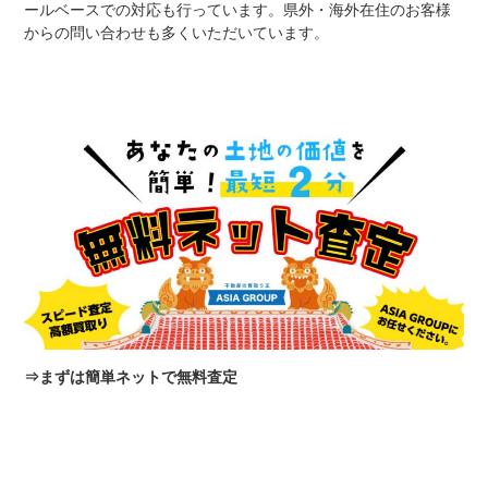
ールベースでの対応も行っています。県外・海外在住のお客様
からの問い合わせも多くいただいています。
⇒
まずは簡単ネットで無料査定