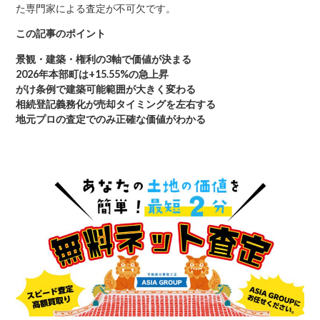
た専門家による査定が不可欠です。
この記事のポイント
景観・建築・権利の3軸で価値が決まる
2026年本部町は+15.55%の急上昇
がけ条例で建築可能範囲が大きく変わる
相続登記義務化が売却タイミングを左右する
地元プロの査定でのみ正確な価値がわかる