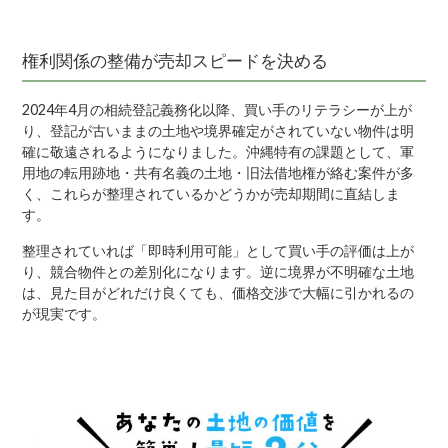
権利関係の整備が売却スピードを決める
2024年4月の相続登記義務化以降、買い手のリテラシーが上が
り、登記が古いままの土地や境界確定がされていない物件は明
確に敬遠されるようになりました。沖縄特有の課題として、軍
用地の転用跡地・共有名義の土地・旧法借地権が絡む案件が多
く、これらが整理されているかどうかが売却期間に直結しま
す。
整理されていれば「即時利用可能」として買い手の評価は上が
り、競合物件との差別化になります。逆に境界が不明確な土地
は、見た目がどれだけ良くても、価格交渉で大幅に引かれるの
が現実です。