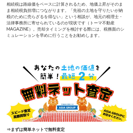
相続税は路線価をベースに計算されるため、地価上昇がそのま
ま相続税負担増につながります。「先祖の土地を守りたいが納
税のために売らざるを得ない」という相談が、地元の税理士・
法律事務所に寄せられているのが現状です（トーマ不動産
MAGAZINE）。売却タイミングを検討する際には、税務面のシ
ミュレーションを早めに行うことをお勧めします。
⇒
まずは簡単ネットで無料査定