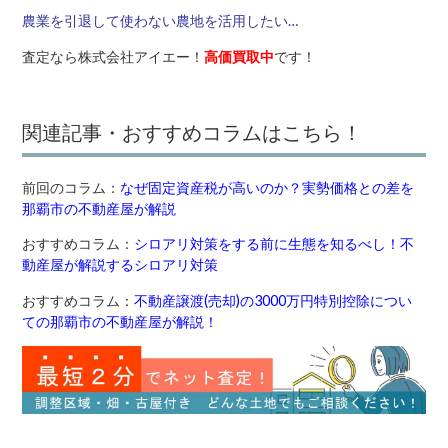
農業を引退して使わない農地を活用したい…
査定なら株式会社アイエー！
高価買取中
です！
関連記事・おすすめコラムはこちら！
前回のコラム：
なぜ固定資産税が高いのか？実勢価格との差を
那覇市の不動産屋が解説
おすすめコラム：
シロアリ対策をする前に生態を知るべし！不
動産屋が解説するシロアリ対策
おすすめコラム：
不動産譲渡(売却)の3000万円特別控除につい
ての那覇市の不動産屋が解説！