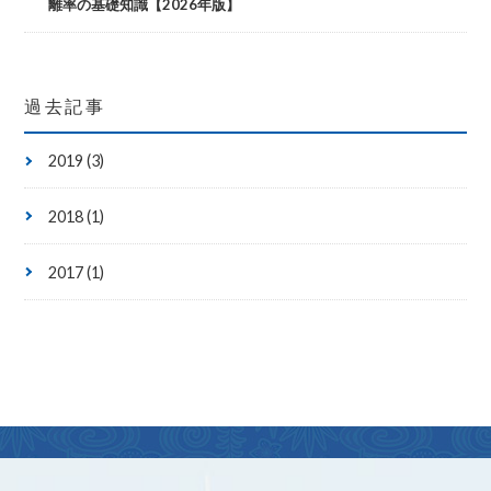
離率の基礎知識【2026年版】
過去記事
2019 (3)
2018 (1)
2017 (1)